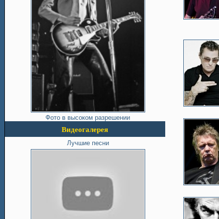
Фото в высоком разрешении
Видеогалерея
Лучшие песни